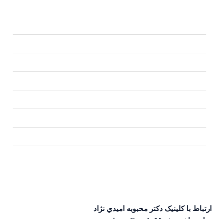
ساعات كاري
شنبه
09.00 – 21.00
يكشنبه
09.00 – 21.00
دوشنبه
09.00 – 21.00
سه شنبه
09.00 – 21.00
چهارشنبه
09.00 – 21.00
پنج شنبه
09.00 – 21.00
جمعه
09.00 – 21.00
ارتباط با کلینیک دكتر محبوبه اميدي نژاد