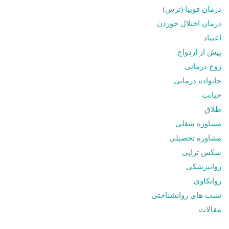
درمان فوبیا (ترس)
درمان اختلال خوردن
اعتیاد
پیش از ازدواج
زوج درمانی
خانواده درمانی
خیانت
طلاق
مشاوره شغلی
مشاوره تحصیلی
سکس تراپی
روانپزشکی
روانکاوی
تست های روانشناختی
مقالات