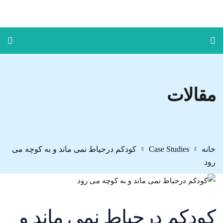
مقالات
خانه
Case Studies
کودکم درحیاط نمی ماند و به کوچه می
رود
کودکم درحیاط نمی ماند و