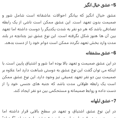
5- عشق خیال انگیز
عشق خیال انگیز که بیانگر احوالات عاشقانه است شامل شور و
صمیمت بدون تعهد است. این عشق ممکن است ناشی از یک رابطه
تصادفی باشد که هر دو نفر به شدت یکدیگر را دوست داشته اما تعهد
بین آن ها هنوز شکل نگرفته است. این نوع عشق نیز چنانچه در بلند
مدت وارد بخش تعهد نگردد ممکن است دوام خود را از دست بدهد.
6- عشق مشفقانه
در این عشق صمیمت و تعهد بالا بوده اما شور و اشتیاق پایین است. با
اینکه می توان گفت این نوع عشق به دوستی شباهت دارد اما علاوه بر
صمیمت بین دو نفر تعهد عمیقی نیز وجود دارد. این نوع عشق ممکن
است یک رابطه طولانی مدت باشد که جنبه های جنسی خود را از
دست داده و روابط صمیمانه و مستحکمی بین دو نفر ایجاد کند.
7- عشق ابلهانه
در این نوع عشق اشتیاق و تعهد در سطح بالایی قرار داشته اما