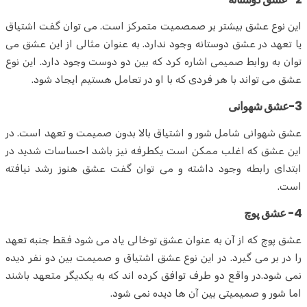
این نوع عشق بیشتر بر صمصمیت متمرکز است. می توان گفت اشتیاق
یا تعهد در عشق دوستانه وجود ندارد. به عنوان مثالی از این عشق می
توان به روابط صمیمی اشاره کرد که بین دو دوست وجود دارد. این نوع
عشق می تواند با هر فردی که با او در تعامل هستیم ایجاد شود.
3-عشق شهوانی
عشق شهوانی شامل شور و اشتیاق بالا بدون صمیمت و تعهد است. در
این عشق که اغلب ممکن است یکطرفه نیز باشد احساسات شدید در
ابتدای رابطه وجود داشته و می توان گفت عشق هنوز رشد نیافته
است.
4- عشق پوچ
عشق پوچ که از آن به عنوان عشق توخالی یاد می شود فقط جنبه تعهد
را در بر می گیرد. در این نوع عشق اشتیاق و صمیمت بین دو نفر دیده
نمی شود.در واقع دو طرف توافق کرده اند که به یکدیگر متعهد باشند
اما شور و صمیمیتی بین آن ها دیده نمی شود.