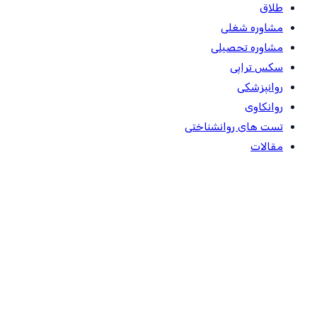
طلاق
مشاوره شغلی
مشاوره تحصیلی
سکس تراپی
روانپزشکی
روانکاوی
تست های روانشناختی
مقالات
ساعات کاری
شنبه
09.00 – 21.00
يكشنبه
09.00 – 21.00
دوشنبه
09.00 – 21.00
سه شنبه
09.00 – 21.00