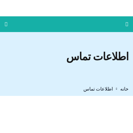
اطلاعات تماس
خانه
اطلاعات تماس