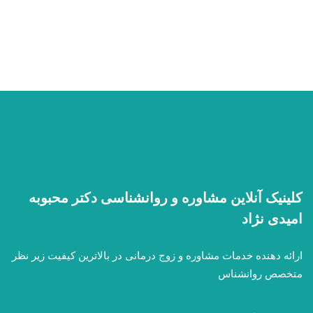
09128756334
کلینیک آنلاین مشاوره و روانشناسی دکتر محبوبه
امیدی نژاد
ارائه دهنده خدمات مشاوره و زوج درمانی در بالاترین کیفیت زیر نظر
متخصص روانشناس