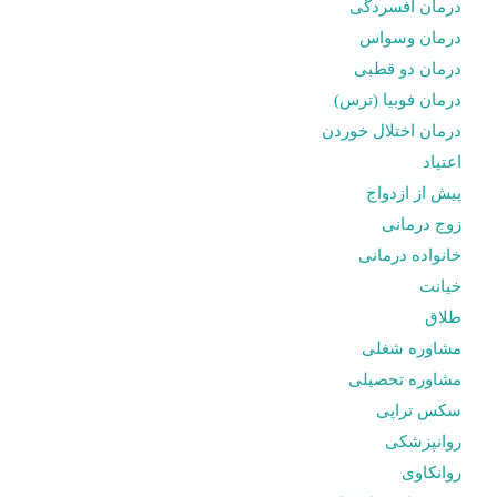
درمان افسردگی
درمان وسواس
درمان دو قطبی
درمان فوبیا (ترس)
درمان اختلال خوردن
اعتیاد
پیش از ازدواج
زوج درمانی
خانواده درمانی
خیانت
طلاق
مشاوره شغلی
مشاوره تحصیلی
سکس تراپی
روانپزشکی
روانکاوی