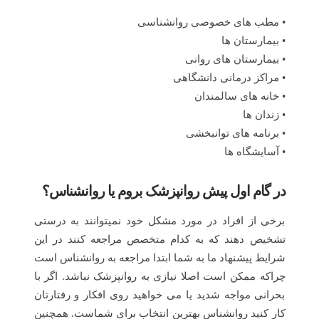
• مطب های خصوصی روانشناسی
• بیمارستان ها
• بیمارستان های روانی
• مراکز درمانی دانشگاهی
• خانه های سالمندان
• زندان ها
• برنامه های توانبخشی
• آسایشگاه ها
در گام اول پیش روانپزشک بروم یا روانشناس؟
برخی از افراد در مورد مشکل خود نمیتوانند به درستی
تشخیص دهند که به کدام متخصص مراجعه کنند در این
شرایط پیشنهاد ما به شما ابتدا مراجعه به روانشناس است
چراکه ممکن است اصلا نیازی به روانپزشک نباشد. اگر با
بحرانی مواجه شدید یا می خواهید روی افکار و رفتارتان
کار کنید روانشناس بهترین انتخاب برای شماست. همچنین