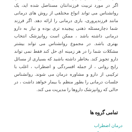
اگر در مورد تربیت فرزندانتان مستاصل شده اید، یک
روانشناس می تواند انواع مختلفی از روش های درمانی
مانند فرزندپروری، بازی درمانی را ارائه دهد. اگر فرزند
شما دچارمسئله ذهنی پیچیده تری بوده و نیاز به دارو
درمانی داشته باشد ، ممکن است روانپزشک انتخاب
بهتری باشد. در مجموع روانشناس می تواند بیشتر
مشکلات شما را در هر زمینه ای حل کند فقط نمی تواند
دارو تجویز کند. بخاطر داشته باشید که بسیاری از مسائل
رایج روانی ، از جمله افسردگی و اضطراب ، اغلب با
ترکیبی از دارو و مشاوره درمان می شوند. روانشناس
جلسات درمانی را بطور منظم با بیمار خواهد داشت ، در
حالی که روانپزشک داروها را مدیریت می کند.
تمامی گروه ها
درمان اضطراب