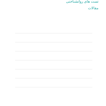
تست های روانشناختی
مقالات
ساعات کاری
شنبه
09.00 – 21.00
يكشنبه
09.00 – 21.00
دوشنبه
09.00 – 21.00
سه شنبه
09.00 – 21.00
چهارشنبه
09.00 – 21.00
پنج شنبه
09.00 – 21.00
جمعه
09.00 – 21.00