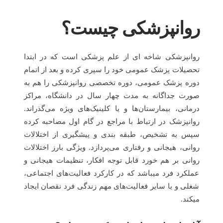
روانپزشکی چیست؟
روانپزشکی شاخه ای از علم پزشکی است که در ابتدا
تحصیلات پزشک عمومی خود را سپری کرده و بعد از اتمام
دوره پزشک عمومی، دوره تخصصی روانپزشکی را هم به
صورت جداگانه به مدت چهار سال در دانشگاه، مراکز
درمانی، بیمارستان‌ها و یا کلینیک‌های ویژه می‌گذراند.
روانپزشک در ارتباط با مراجع در گام اول مصاحبه کرده
سپس به تشخیص، طبقه بندی و پیشگیری از اختلالات
روانی، هیجانی و رفتاری می‌پردازد. ویژگی بارز اختلالات
روانی بر هم خورد قابل توجه افکار، تنظیمات هیجانی و
عملکرد فرد میباشد که در کارکرد فعالیت‌های اجتماعی،
شغلی و یا سایر فعالیت‌های مهم زندگی فرد نقصان ایجاد
میکند.