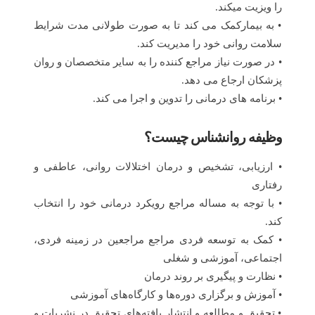
را ویزیت میکند.
• به بیمارکمک می کند تا به صورت طولانی مدت شرایط
سلامت روانی خود را مدیریت کند.
• در صورت نیاز مراجع کننده را به سایر متخصصان و روان
پزشکان ارجاع می دهد.
• برنامه های درمانی را تدوین و اجرا می کند.
وظیفه روانشناس چیست؟
• ارزیابی، تشخیص و درمان اختلالات روانی، عاطفی و
رفتاری
• با توجه به مساله مراجع رویکرد درمانی خود را انتخاب
کند.
• کمک به توسعه فردی مراجع مراجعین در زمینه فردی،
اجتماعی، آموزشی و شغلی
• نظارت و پیگیری بر روند درمان
• آموزش و برگزاری دوره‌ها و کارگاه‌های آموزشی
• تحقیق و مطالعه و انتشار یافته‌های تحقیق در نشریات و