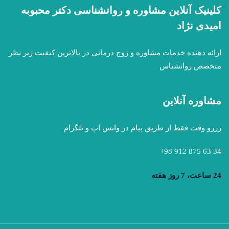
کلینیک آنلاین مشاوره و روانشناسی دکتر محبوبه
امیدی نژاد
ارائه دهنده خدمات مشاوره و زوج درمانی در بالاترین کیفیت زیر نظر
متخصص روانشناس
مشاوره آنلاین
رزرو وقت فقط از طریق پیام در واتس اپ و تلگرام
34 63 875 912 98+
24 ساعت، 7 روز هفته