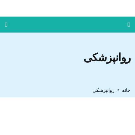
روانپزشکی
خانه
روانپزشکی