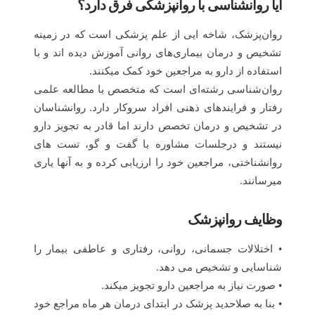
آیا روانشناسی با روانپزشکی فرق دارد؟
روان‌پزشک، شاخه ایی از علم پزشکی است که در زمینه
تشخیص و درمان بیماری‌های روانی آموزش دیده اند و با
استفاده از دارو به مراجعین خود کمک میکنند.
روان‌شناسی رشته‌ای است که متخصص با مطالعه علمی
رفتار و فرایندهای ذهنی افراد سروکار دارد. روانشناسان
در تشخیص و درمان تخصص دارند اما قادر به تجویز دارو
نیستند و درجلسات مشاوره با گفت و گو، تست های
روانشناختی، مراجعین خود را ارزیابی کرده و به آنها یاری
میرسانند.
وظایف روانپزشک
• اختلالات جسمانی، روانی، رفتاری و عاطفی بیمار را
شناسایی و تشخیص می دهد.
• صورت نیاز به مراجعین دارو تجویز میکند.
• بنا به صلاحدید پزشک در ابتدای درمان هر ماه مراجع خود