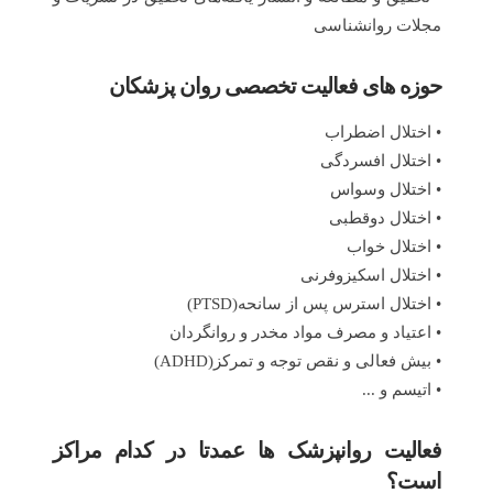
مجلات روانشناسی
حوزه های فعالیت تخصصی روان پزشکان
• اختلال اضطراب
• اختلال افسردگی
• اختلال وسواس
• اختلال دوقطبی
• اختلال خواب
• اختلال اسکیزوفرنی
• اختلال استرس پس از سانحه(PTSD)
• اعتیاد و مصرف مواد مخدر و روانگردان
• بیش فعالی و نقص توجه و تمرکز(ADHD)
• اتیسم و ...
فعالیت روانپزشک ها عمدتا در کدام مراکز
است؟